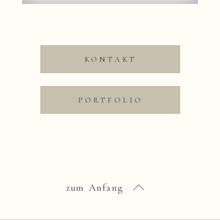
KONTAKT
PORTFOLIO
zum Anfang