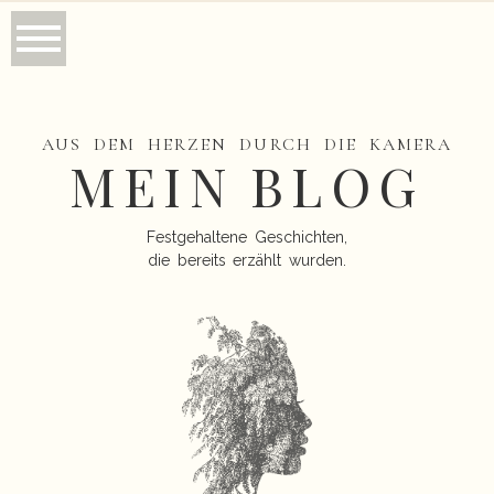
AUS DEM HERZEN DURCH DIE KAMERA
MEIN BLOG
Festgehaltene Geschichten,
die bereits erzählt wurden.