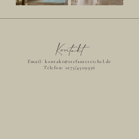
Kontakt
Email: kontakt@stefaniereichel.de
Telefon:
0173/4509936