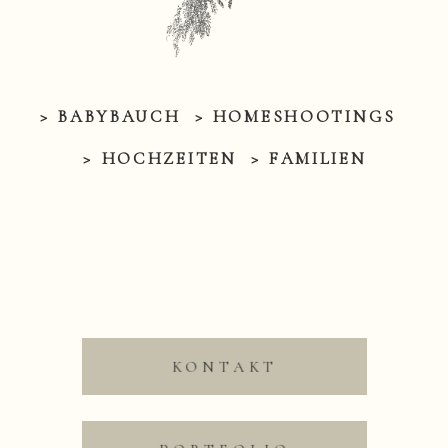
> BABYBAUCH
> HOMESHOOTINGS
> HOCHZEITEN
> FAMILIEN
KONTAKT