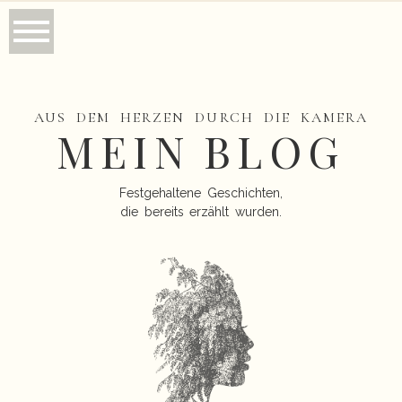
AUS DEM HERZEN DURCH DIE KAMERA
MEIN BLOG
Festgehaltene Geschichten,
die bereits erzählt wurden.