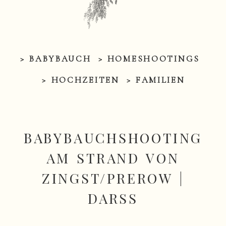
> BABYBAUCH
> HOMESHOOTINGS
> HOCHZEITEN
> FAMILIEN
BABYBAUCHSHOOTING
AM STRAND VON
ZINGST/PREROW |
DARSS