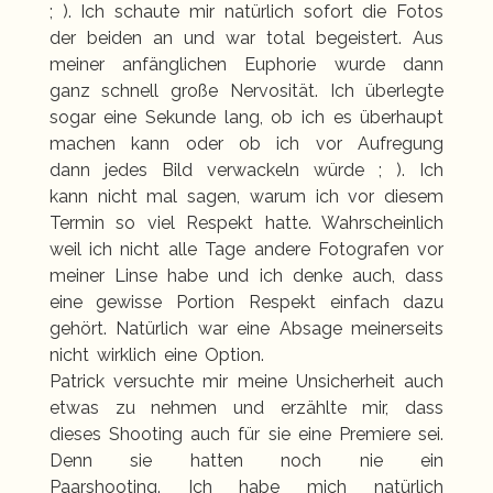
; ). Ich schaute mir natürlich sofort die Fotos
der beiden an und war total begeistert. Aus
meiner anfänglichen Euphorie wurde dann
ganz schnell große Nervosität. Ich überlegte
sogar eine Sekunde lang, ob ich es überhaupt
machen kann oder ob ich vor Aufregung
dann jedes Bild verwackeln würde ; ). Ich
kann nicht mal sagen, warum ich vor diesem
Termin so viel Respekt hatte. Wahrscheinlich
weil ich nicht alle Tage andere Fotografen vor
meiner Linse habe und ich denke auch, dass
eine gewisse Portion Respekt einfach dazu
gehört. Natürlich war eine Absage meinerseits
nicht wirklich eine Option.
Patrick versuchte mir meine Unsicherheit auch
etwas zu nehmen und erzählte mir, dass
dieses Shooting auch für sie eine Premiere sei.
Denn sie hatten noch nie ein
Paarshooting. Ich habe mich natürlich