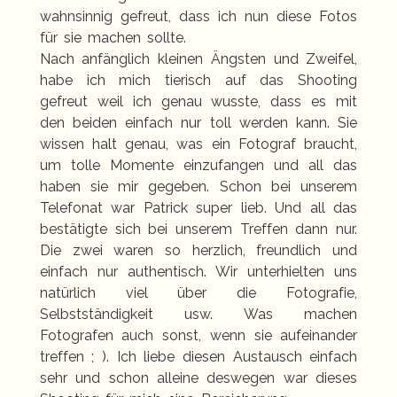
wahnsinnig gefreut, dass ich nun diese Fotos
für sie machen sollte.
Nach anfänglich kleinen Ängsten und Zweifel,
habe ich mich tierisch auf das Shooting
gefreut weil ich genau wusste, dass es mit
den beiden einfach nur toll werden kann. Sie
wissen halt genau, was ein Fotograf braucht,
um tolle Momente einzufangen und all das
haben sie mir gegeben. Schon bei unserem
Telefonat war Patrick super lieb. Und all das
bestätigte sich bei unserem Treffen dann nur.
Die zwei waren so herzlich, freundlich und
einfach nur authentisch. Wir unterhielten uns
natürlich viel über die Fotografie,
Selbstständigkeit usw. Was machen
Fotografen auch sonst, wenn sie aufeinander
treffen ; ). Ich liebe diesen Austausch einfach
sehr und schon alleine deswegen war dieses