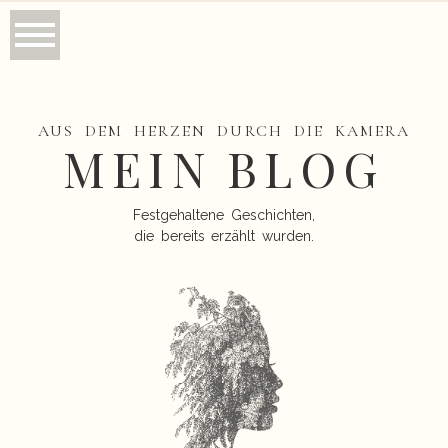
AUS DEM HERZEN DURCH DIE KAMERA
MEIN BLOG
Festgehaltene Geschichten,
die bereits erzählt wurden.