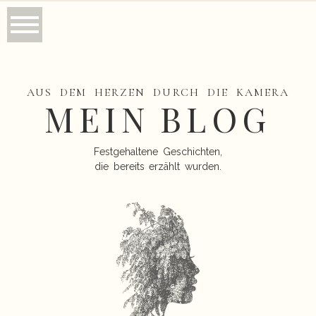
AUS DEM HERZEN DURCH DIE KAMERA
MEIN BLOG
Festgehaltene Geschichten,
die bereits erzählt wurden.