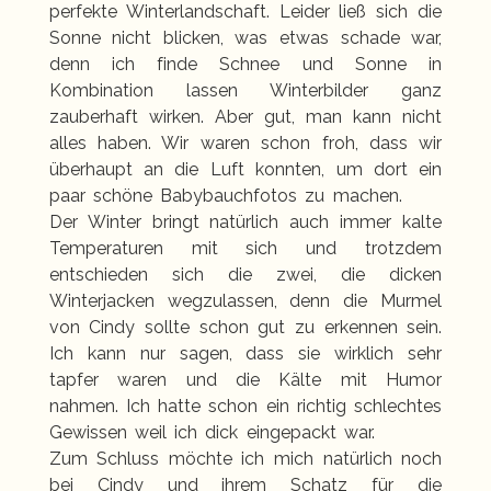
perfekte Winterlandschaft. Leider ließ sich die
Sonne nicht blicken, was etwas schade war,
denn ich finde Schnee und Sonne in
Kombination lassen Winterbilder ganz
zauberhaft wirken. Aber gut, man kann nicht
alles haben. Wir waren schon froh, dass wir
überhaupt an die Luft konnten, um dort ein
paar schöne Babybauchfotos zu machen.
Der Winter bringt natürlich auch immer kalte
Temperaturen mit sich und trotzdem
entschieden sich die zwei, die dicken
Winterjacken wegzulassen, denn die Murmel
von Cindy sollte schon gut zu erkennen sein.
Ich kann nur sagen, dass sie wirklich sehr
tapfer waren und die Kälte mit Humor
nahmen. Ich hatte schon ein richtig schlechtes
Gewissen weil ich dick eingepackt war.
Zum Schluss möchte ich mich natürlich noch
bei Cindy und ihrem Schatz für die