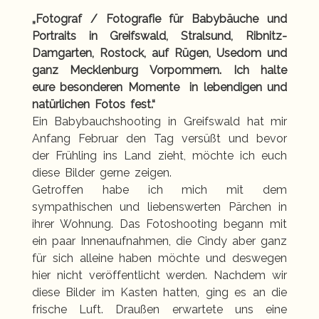
„Fotograf / Fotografie für Babybäuche und
Portraits in Greifswald, Stralsund, Ribnitz-
Damgarten, Rostock, auf Rügen, Usedom und
ganz Mecklenburg Vorpommern. Ich halte
eure besonderen Momente in lebendigen und
natürlichen Fotos fest.“
Ein Babybauchshooting in Greifswald hat mir
Anfang Februar den Tag versüßt und bevor
der Frühling ins Land zieht, möchte ich euch
diese Bilder gerne zeigen.
Getroffen habe ich mich mit dem
sympathischen und liebenswerten Pärchen in
ihrer Wohnung. Das Fotoshooting begann mit
ein paar Innenaufnahmen, die Cindy aber ganz
für sich alleine haben möchte und deswegen
hier nicht veröffentlicht werden. Nachdem wir
diese Bilder im Kasten hatten, ging es an die
frische Luft. Draußen erwartete uns eine