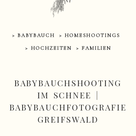
> BABYBAUCH
> HOMESHOOTINGS
> HOCHZEITEN
> FAMILIEN
BABYBAUCHSHOOTING
IM SCHNEE |
BABYBAUCHFOTOGRAFIE
GREIFSWALD