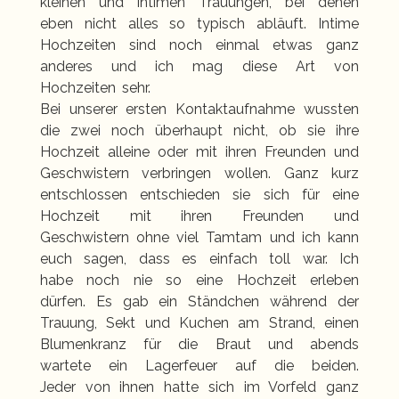
kleinen und intimen Trauungen, bei denen
eben nicht alles so typisch abläuft. Intime
Hochzeiten sind noch einmal etwas ganz
anderes und ich mag diese Art von
Hochzeiten sehr.
Bei unserer ersten Kontaktaufnahme wussten
die zwei noch überhaupt nicht, ob sie ihre
Hochzeit alleine oder mit ihren Freunden und
Geschwistern verbringen wollen. Ganz kurz
entschlossen entschieden sie sich für eine
Hochzeit mit ihren Freunden und
Geschwistern ohne viel Tamtam und ich kann
euch sagen, dass es einfach toll war. Ich
habe noch nie so eine Hochzeit erleben
dürfen. Es gab ein Ständchen während der
Trauung, Sekt und Kuchen am Strand, einen
Blumenkranz für die Braut und abends
wartete ein Lagerfeuer auf die beiden.
Jeder von ihnen hatte sich im Vorfeld ganz