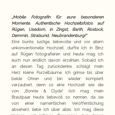
„Mobile Fotografin für eure besonderen
Momente. Authentische Hochzeitsfotos auf
Rügen, Usedom, in Zingst, Barth, Rostock,
Demmin, Stralsund, Neubrandenburg!“
Eine bunte, lustige, liebevolle und vor allem
unkonventionelle Hochzeit, durfte ich in Binz
auf Rügen fotografieren und heute mag ich
euch nun endlich davon erzählen. Sobald ich
an diesen Tag zurückdenke, schlägt mein
Herz kleine Purzelbäume. Ich grinse bis über
beide Ohren und bin wieder komplett
verzaubert, denn so eine Hochzeit wie die
von „Bonnie & Clyde“ (ich mag mein
Brautpaar heute liebevoll so nennen, da sie
von einer namentlichen Veröffentlichung
absehen), liebe ich über alles. Ich mag diese