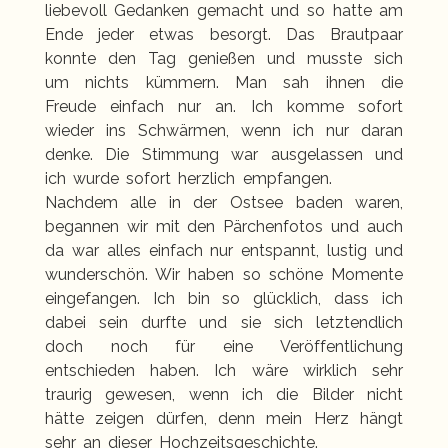
liebevoll Gedanken gemacht und so hatte am
Ende jeder etwas besorgt. Das Brautpaar
konnte den Tag genießen und musste sich
um nichts kümmern. Man sah ihnen die
Freude einfach nur an. Ich komme sofort
wieder ins Schwärmen, wenn ich nur daran
denke. Die Stimmung war ausgelassen und
ich wurde sofort herzlich empfangen.
Nachdem alle in der Ostsee baden waren,
begannen wir mit den Pärchenfotos und auch
da war alles einfach nur entspannt, lustig und
wunderschön. Wir haben so schöne Momente
eingefangen. Ich bin so glücklich, dass ich
dabei sein durfte und sie sich letztendlich
doch noch für eine Veröffentlichung
entschieden haben. Ich wäre wirklich sehr
traurig gewesen, wenn ich die Bilder nicht
hätte zeigen dürfen, denn mein Herz hängt
sehr an dieser Hochzeitsgeschichte.