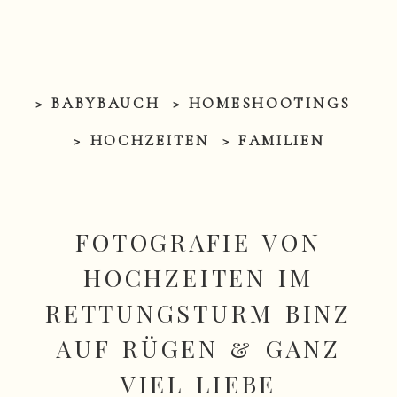
> BABYBAUCH
> HOMESHOOTINGS
> HOCHZEITEN
> FAMILIEN
FOTOGRAFIE VON
HOCHZEITEN IM
RETTUNGSTURM BINZ
AUF RÜGEN & GANZ
VIEL LIEBE