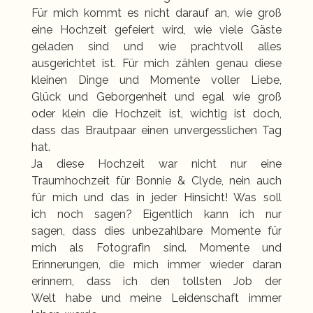
Für mich kommt es nicht darauf an, wie groß
eine Hochzeit gefeiert wird, wie viele Gäste
geladen sind und wie prachtvoll alles
ausgerichtet ist. Für mich zählen genau diese
kleinen Dinge und Momente voller Liebe,
Glück und Geborgenheit und egal wie groß
oder klein die Hochzeit ist, wichtig ist doch,
dass das Brautpaar einen unvergesslichen Tag
hat.
Ja diese Hochzeit war nicht nur eine
Traumhochzeit für Bonnie & Clyde, nein auch
für mich und das in jeder Hinsicht! Was soll
ich noch sagen? Eigentlich kann ich nur
sagen, dass dies unbezahlbare Momente für
mich als Fotografin sind. Momente und
Erinnerungen, die mich immer wieder daran
erinnern, dass ich den tollsten Job der
Welt habe und meine Leidenschaft immer