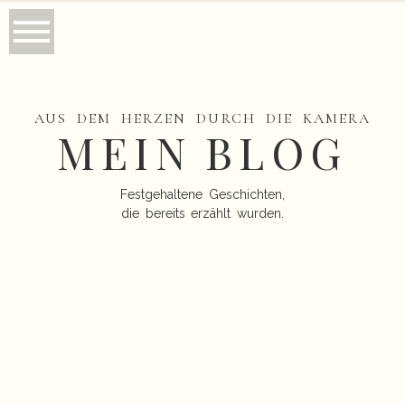
AUS DEM HERZEN DURCH DIE KAMERA
MEIN BLOG
Festgehaltene Geschichten,
die bereits erzählt wurden.