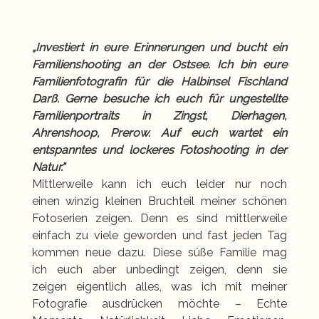
„Investiert in eure Erinnerungen und bucht ein
Familienshooting an der Ostsee. Ich bin eure
Familienfotografin für die Halbinsel Fischland
Darß. Gerne besuche ich euch für ungestellte
Familienportraits in Zingst, Dierhagen,
Ahrenshoop, Prerow. Auf euch wartet ein
entspanntes und lockeres Fotoshooting in der
Natur.“
Mittlerweile kann ich euch leider nur noch
einen winzig kleinen Bruchteil meiner schönen
Fotoserien zeigen. Denn es sind mittlerweile
einfach zu viele geworden und fast jeden Tag
kommen neue dazu. Diese süße Familie mag
ich euch aber unbedingt zeigen, denn sie
zeigen eigentlich alles, was ich mit meiner
Fotografie ausdrücken möchte – Echte