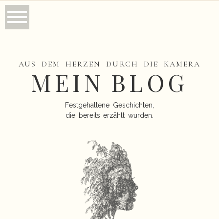
AUS DEM HERZEN DURCH DIE KAMERA
MEIN BLOG
Festgehaltene Geschichten,
die bereits erzählt wurden.