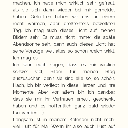
machen. Ich habe mich wirklich sehr gefreut,
als sie sich dann wieder bei mir gemeldet
haben. Getroffen haben wir uns an einem
recht warmen, aber größtenteils bewölkten
Tag. Ich mag auch dieses Licht auf meinen
Bildern sehr. Es muss nicht immer die späte
Abendsonne sein, denn auch dieses Licht hat
seine Vorzüge weil alles so schön weich wirkt.
Ich mag es.
Ich kann euch sagen, dass es mir wirklich
schwer viel, Bilder für meinen Blog
auszusuchen, denn sie sind alle so, so schön.
Hach, ich bin verliebt in diese Herzen und ihre
Momente. Aber vor allem bin ich dankbar,
dass sie mir ihr Vertrauen erneut geschenkt
haben und es hoffentlich ganz bald wieder
tun werden ; ).
Langsam ist in meinem Kalender nicht mehr
viel Luft für Mai. Wenn ihr also auch Lust auf