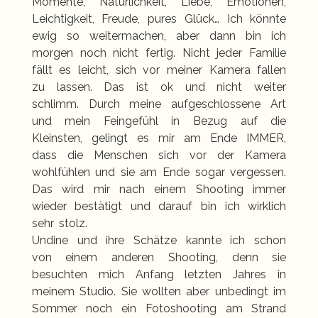
Momente, Natürlichkeit, Liebe, Emotionen,
Leichtigkeit, Freude, pures Glück… Ich könnte
ewig so weitermachen, aber dann bin ich
morgen noch nicht fertig. Nicht jeder Familie
fällt es leicht, sich vor meiner Kamera fallen
zu lassen. Das ist ok und nicht weiter
schlimm. Durch meine aufgeschlossene Art
und mein Feingefühl in Bezug auf die
Kleinsten, gelingt es mir am Ende IMMER,
dass die Menschen sich vor der Kamera
wohlfühlen und sie am Ende sogar vergessen.
Das wird mir nach einem Shooting immer
wieder bestätigt und darauf bin ich wirklich
sehr stolz.
Undine und ihre Schätze kannte ich schon
von einem anderen Shooting, denn sie
besuchten mich Anfang letzten Jahres in
meinem Studio. Sie wollten aber unbedingt im
Sommer noch ein Fotoshooting am Strand