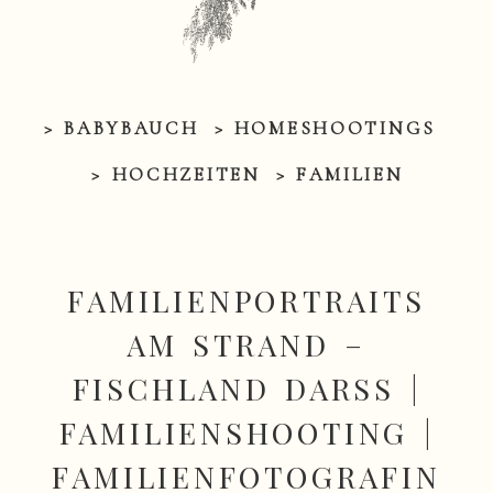
> BABYBAUCH
> HOMESHOOTINGS
> HOCHZEITEN
> FAMILIEN
FAMILIENPORTRAITS
AM STRAND –
FISCHLAND DARSS |
FAMILIENSHOOTING |
FAMILIENFOTOGRAFIN