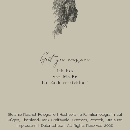
Gut zu wissen
Ich bin
von
Mo-Fr
für Euch erreichbar!
Stefanie Reichel Fotografie | Hochzeits- u Familienfotografin auf
Rügen, Fischland-Darß, Greifswald, Usedom, Rostock, Stralsund
Impressum
|
Datenschutz
| All Rights Reserved 2026