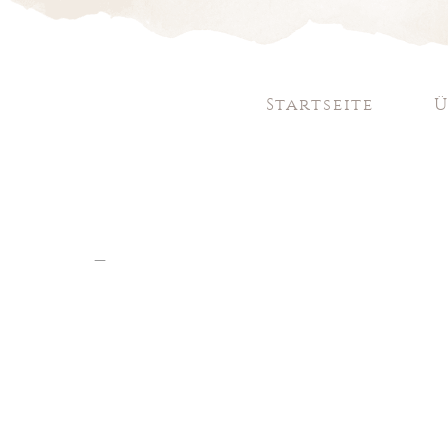
Startseite
Ü