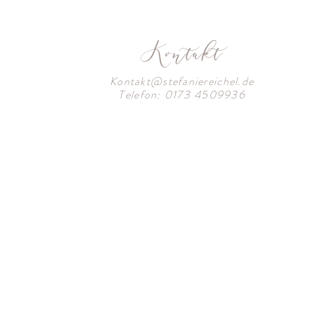
Kontakt
Kontakt@stefaniereichel.de
Telefon: 0173 4509936