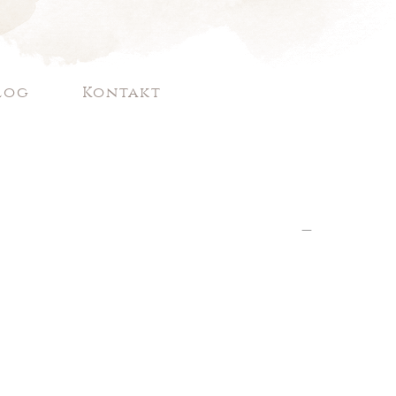
log
Kontakt