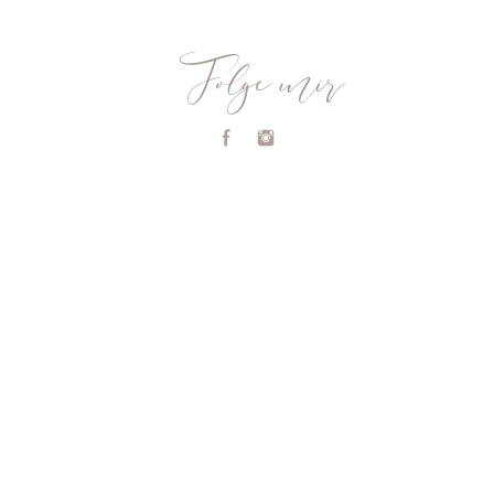
Folge mir