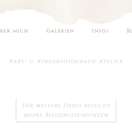
ber mich
Galerien
Infos
B
Baby- u. Kinderfotografie Atelier
Für weitere Fotos besucht
meine Bildergeschichten