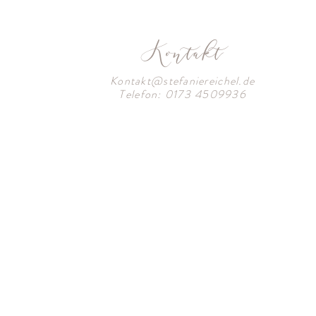
Kontakt
Kontakt@stefaniereichel.de
Telefon: 0173 4509936