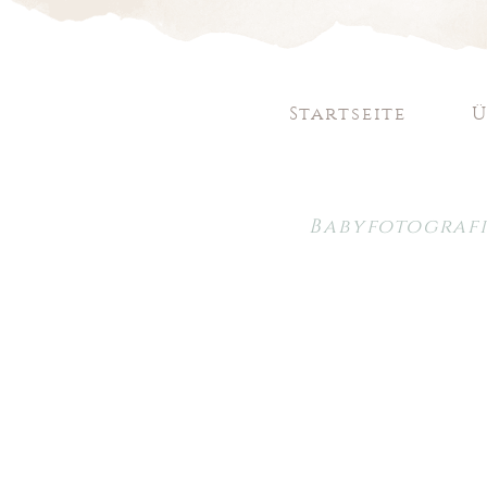
Startseite
Ü
Babyfotografi