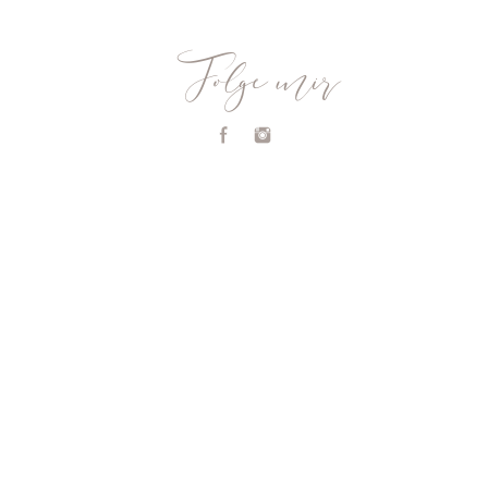
Folge mir