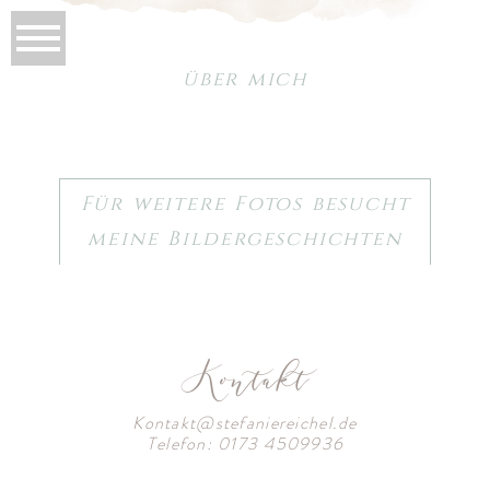
über mich
Für weitere Fotos besucht
meine Bildergeschichten
Kontakt
Kontakt@stefaniereichel.de
Telefon: 0173 4509936