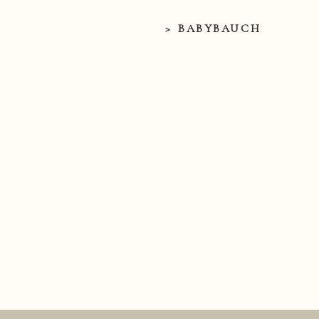
> BABYBAUCH