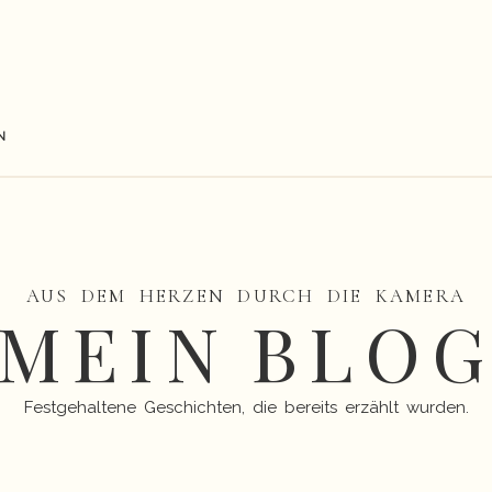
N
AUS DEM HERZEN DURCH DIE KAMERA
MEIN BLO
Festgehaltene Geschichten, die bereits erzählt wurden.