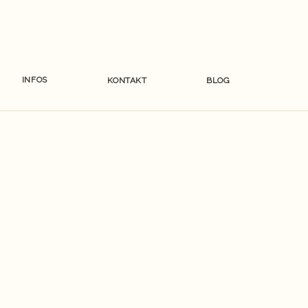
INFOS
KONTAKT
BLOG
G