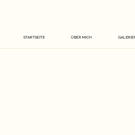
STARTSEITE
ÜBER MICH
GALERIE