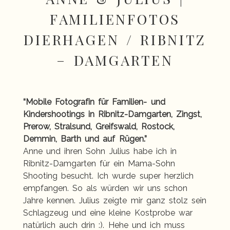
FAMILIENFOTOS
DIERHAGEN / RIBNITZ
– DAMGARTEN
“Mobile Fotografin für Familien- und
Kindershootings in Ribnitz-Damgarten, Zingst,
Prerow, Stralsund, Greifswald, Rostock,
Demmin, Barth und auf Rügen.”
Anne und ihren Sohn Julius habe ich in
Ribnitz-Damgarten für ein Mama-Sohn
Shooting besucht. Ich wurde super herzlich
empfangen. So als würden wir uns schon
Jahre kennen. Julius zeigte mir ganz stolz sein
Schlagzeug und eine kleine Kostprobe war
natürlich auch drin :). Hehe und ich muss