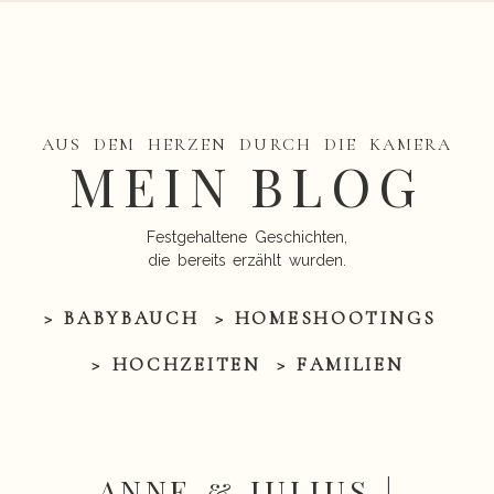
AUS DEM HERZEN DURCH DIE KAMERA
MEIN BLOG
Festgehaltene Geschichten,
die bereits erzählt wurden.
> BABYBAUCH
> HOMESHOOTINGS
> HOCHZEITEN
> FAMILIEN
ANNE & JULIUS |