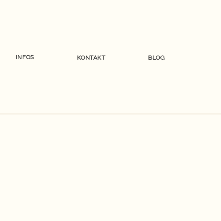
INFOS
KONTAKT
BLOG
G