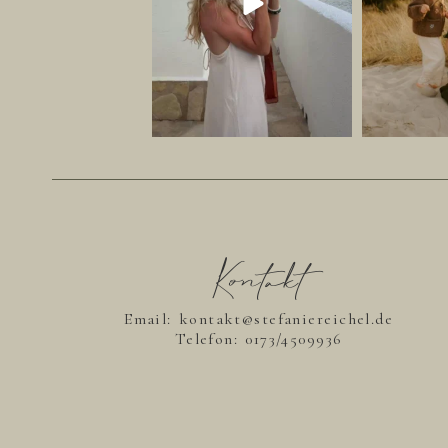
Kontakt
Email: kontakt@stefaniereichel.de
Telefon:
0173/4509936