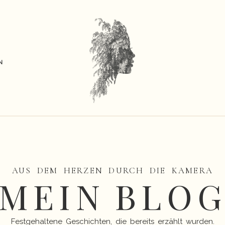
N
AUS DEM HERZEN DURCH DIE KAMERA
MEIN BLO
Festgehaltene Geschichten, die bereits erzählt wurden.