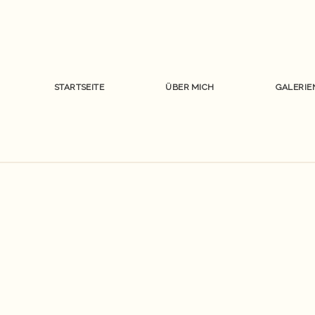
STARTSEITE
ÜBER MICH
GALERIE