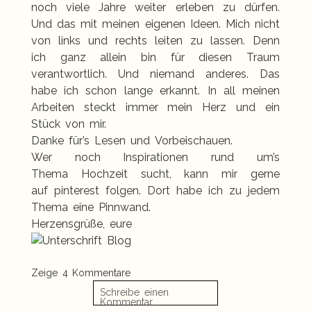
noch viele Jahre weiter erleben zu dürfen.
Und das mit meinen eigenen Ideen. Mich nicht
von links und rechts leiten zu lassen. Denn
ich ganz allein bin für diesen Traum
verantwortlich. Und niemand anderes. Das
habe ich schon lange erkannt. In all meinen
Arbeiten steckt immer mein Herz und ein
Stück von mir.
Danke für’s Lesen und Vorbeischauen.
Wer noch Inspirationen rund um’s
Thema Hochzeit sucht, kann mir gerne
auf
pinterest
folgen. Dort habe ich zu jedem
Thema eine Pinnwand.
Herzensgrüße, eure
Zeige
4 Kommentare
Schreibe einen
Kommentar...