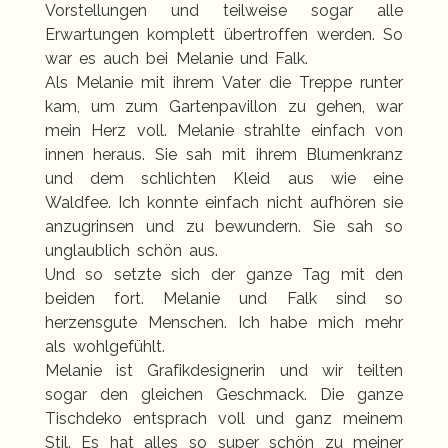
Vorstellungen und teilweise sogar alle
Erwartungen komplett übertroffen werden. So
war es auch bei Melanie und Falk.
Als Melanie mit ihrem Vater die Treppe runter
kam, um zum Gartenpavillon zu gehen, war
mein Herz voll. Melanie strahlte einfach von
innen heraus. Sie sah mit ihrem Blumenkranz
und dem schlichten Kleid aus wie eine
Waldfee. Ich konnte einfach nicht aufhören sie
anzugrinsen und zu bewundern. Sie sah so
unglaublich schön aus.
Und so setzte sich der ganze Tag mit den
beiden fort. Melanie und Falk sind so
herzensgute Menschen. Ich habe mich mehr
als wohlgefühlt.
Melanie ist Grafikdesignerin und wir teilten
sogar den gleichen Geschmack. Die ganze
Tischdeko entsprach voll und ganz meinem
Stil. Es hat alles so super schön zu meiner