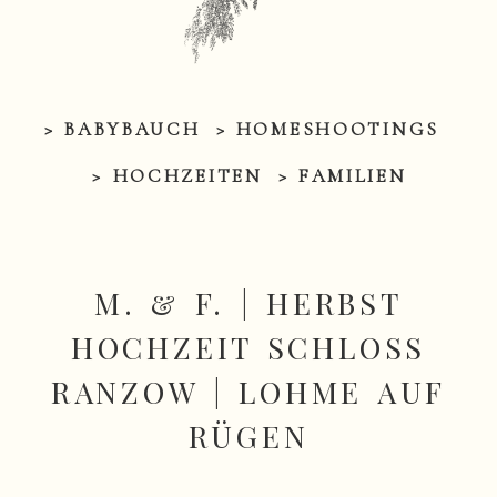
> BABYBAUCH
> HOMESHOOTINGS
> HOCHZEITEN
> FAMILIEN
M. & F. | HERBST
HOCHZEIT SCHLOSS
RANZOW | LOHME AUF
RÜGEN