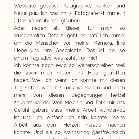
Webseite gepasst. Kalligraphie, Ranken und
Natur pur… Ich war im 7. Fotografen-Himmel. ;
) Das könnt ihr mir glauben.
Aber neben all diesen für mich so
wundervollen Details, geht es natürlich immer
um die Menschen vor meiner Kamera. Ihre
Liebe und ihre Geschichte. Das ist bei so
einem Tag alles was zählt für mich.
Ich könnte noch ewig so weiterschreiben weil
die zwei mich mitten ins Herz getroffen
haben. Weil ich, wenn ich könnte, mir diesen
Tag sofort wieder zurück wünschen und noch
mehr von diesen Begegnungen herbei
zaubern würde. Weil Melanie und Falk mir das
Gefühl gaben, dass meine Arbeit wundervoll
ist und ich, einfach ich sein konnte. Meine
Arbeit aus dem Herzen heraus machen
konnte. Und sie so wahnsinnig gastfreundlich