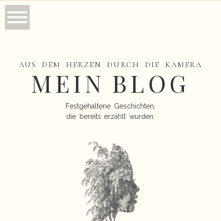
AUS DEM HERZEN DURCH DIE KAMERA
MEIN BLOG
Festgehaltene Geschichten,
die bereits erzählt wurden.