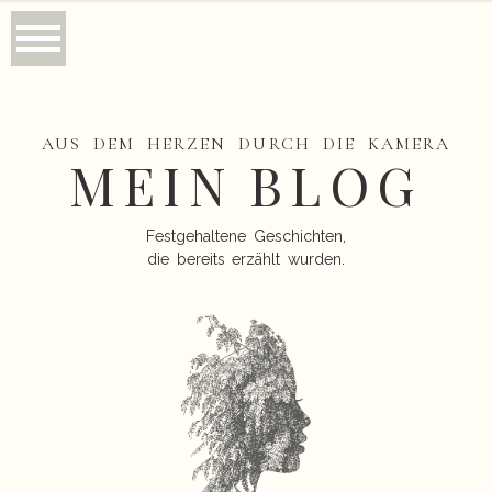
AUS DEM HERZEN DURCH DIE KAMERA
MEIN BLOG
Festgehaltene Geschichten,
die bereits erzählt wurden.