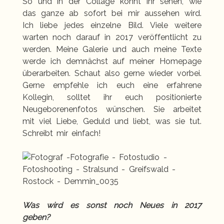
So und in der Collage könnt ihr sehen, wie
das ganze ab sofort bei mir aussehen wird.
Ich liebe jedes einzelne Bild. Viele weitere
warten noch darauf in 2017 veröffentlicht zu
werden. Meine Galerie und auch meine Texte
werde ich demnächst auf meiner Homepage
überarbeiten. Schaut also gerne wieder vorbei.
Gerne empfehle ich euch eine erfahrene
Kollegin, solltet ihr euch positionierte
Neugeborenenfotos wünschen. Sie arbeitet
mit viel Liebe, Geduld und liebt, was sie tut.
Schreibt mir einfach!
Was wird es sonst noch Neues in 2017
geben?