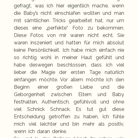
gefragt, was ich hier eigentlich mache, wenn
die Baby’s nicht einschlafen wollten und man
mit sämtlichen Tricks gearbeitet hat, nur um
dieses eine „perfekte“ Foto zu bekommen.
Diese Fotos von mir waren nicht echt. Sie
waren inszeniert und hatten für mich absolut
keine Persönlichkeit. Ich habe mich einfach nie
so richtig wohl in meiner Haut gefühlt und
habe deswegen beschlossen, dass ich viel
lieber die Magie der ersten Tage natürlich
einfangen möchte. Vor allem möchte ich den
Beginn einer großen Liebe und die
Geborgenheit zwischen Eltern und Baby
festhalten. Authentisch, gefühlvoll und ohne
viel Schnick Schnack. Es tut gut diese
Entscheidung getroffen zu haben. Ich fühle
mich viel leichter und bin mehr als positiv,
wenn ich daran denke.