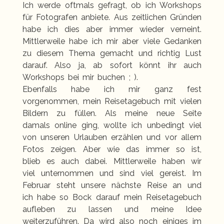
Ich werde oftmals gefragt, ob ich Workshops
für Fotografen anbiete. Aus zeitlichen Gründen
habe ich dies aber immer wieder verneint.
Mittlerweile habe ich mir aber viele Gedanken
zu diesem Thema gemacht und richtig Lust
darauf. Also ja, ab sofort könnt ihr auch
Workshops bei mir buchen ; ).
Ebenfalls habe ich mir ganz fest
vorgenommen, mein Reisetagebuch mit vielen
Bildern zu füllen. Als meine neue Seite
damals online ging, wollte ich unbedingt viel
von unseren Urlauben erzählen und vor allem
Fotos zeigen. Aber wie das immer so ist,
blieb es auch dabei. Mittlerweile haben wir
viel unternommen und sind viel gereist. Im
Februar steht unsere nächste Reise an und
ich habe so Bock darauf mein Reisetagebuch
aufleben zu lassen und meine Idee
weiterzuführen. Da wird also noch einiges im