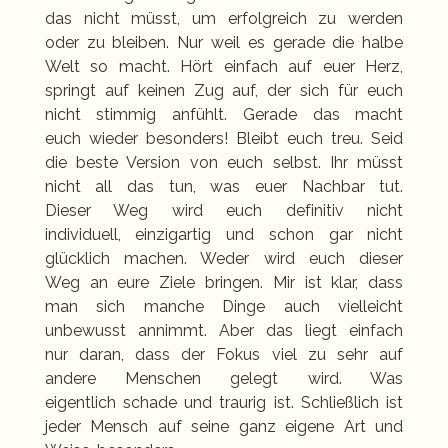
das nicht müsst, um erfolgreich zu werden
oder zu bleiben. Nur weil es gerade die halbe
Welt so macht. Hört einfach auf euer Herz,
springt auf keinen Zug auf, der sich für euch
nicht stimmig anfühlt. Gerade das macht
euch wieder besonders! Bleibt euch treu. Seid
die beste Version von euch selbst. Ihr müsst
nicht all das tun, was euer Nachbar tut.
Dieser Weg wird euch definitiv nicht
individuell, einzigartig und schon gar nicht
glücklich machen. Weder wird euch dieser
Weg an eure Ziele bringen. Mir ist klar, dass
man sich manche Dinge auch vielleicht
unbewusst annimmt. Aber das liegt einfach
nur daran, dass der Fokus viel zu sehr auf
andere Menschen gelegt wird. Was
eigentlich schade und traurig ist. Schließlich ist
jeder Mensch auf seine ganz eigene Art und