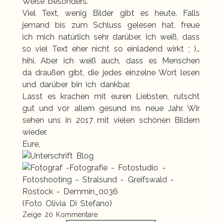
Weise besonders.
Viel Text, wenig Bilder gibt es heute. Falls
jemand bis zum Schluss gelesen hat, freue
ich mich natürlich sehr darüber. Ich weiß, dass
so viel Text eher nicht so einladend wirkt ; )…
hihi. Aber ich weiß auch, dass es Menschen
da draußen gibt, die jedes einzelne Wort lesen
und darüber bin ich dankbar.
Lasst es krachen mit euren Liebsten, rutscht
gut und vor allem gesund ins neue Jahr. Wir
sehen uns in 2017 mit vielen schönen Bildern
wieder.
Eure,
(Foto
Olivia Di Stefano
)
Zeige
20 Kommentare