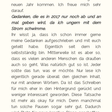
neuen Jahr kommen. Ich freue mich sehr
darauf.
Gedanken,
die es in 2017 nur noch ab und an
mal geben wird, da ich ungern mit dem
Strom schwimme.
Ihr wisst ja, dass ich schon immer gerne
meine Gedanken aufgeschrieben und mit euch
geteilt habe. Eigentlich seit dem ich
selbstständig bin. Mittlerweile ist es aber so,
dass es vielen anderen Menschen da draußen
auch so geht. Was natürlich gut so ist. Jeder
sollte das tun, was er möchte. Nur lese ich
eigentlich gerade überall den gleichen Inhalt,
nur mit anderen Wörtern. Da ist das Schreiben
für mich eher in den Hintergrund gerückt und
weniger interessant geworden. Diese Tatsache
ist mehr als okay für mich. Denn manchmal
tun solche Pausen sogar sehr gut. Dadurch