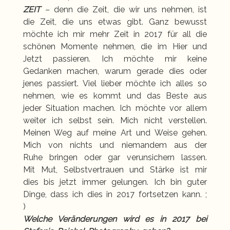
ZEIT
–
denn
die Zeit, die wir uns nehmen, ist
die Zeit, die uns etwas gibt. Ganz bewusst
möchte ich mir mehr Zeit in 2017 für all die
schönen Momente nehmen, die im Hier und
Jetzt passieren. Ich möchte mir keine
Gedanken machen, warum gerade dies oder
jenes passiert. Viel lieber möchte ich alles so
nehmen, wie es kommt und das Beste aus
jeder Situation machen. Ich möchte vor allem
weiter ich selbst sein. Mich nicht verstellen.
Meinen Weg auf meine Art und Weise gehen.
Mich von nichts und niemandem aus der
Ruhe bringen oder gar verunsichern lassen.
Mit Mut, Selbstvertrauen und Stärke ist mir
dies bis jetzt immer gelungen. Ich bin guter
Dinge, dass ich dies in 2017 fortsetzen kann. ;
)
Welche Veränderungen wird es in 2017 bei